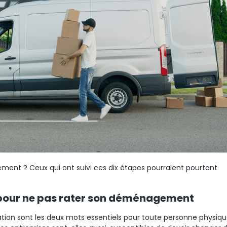
ment ? Ceux qui ont suivi ces dix étapes pourraient pourtant
 pour ne pas rater son déménagement
ation sont les deux mots essentiels pour toute personne physiq