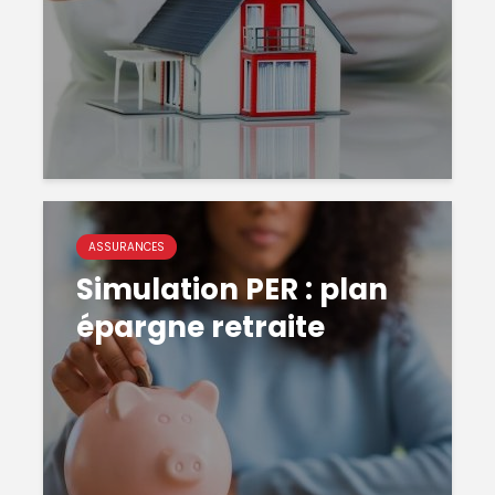
ASSURANCES
Simulation PER : plan
épargne retraite