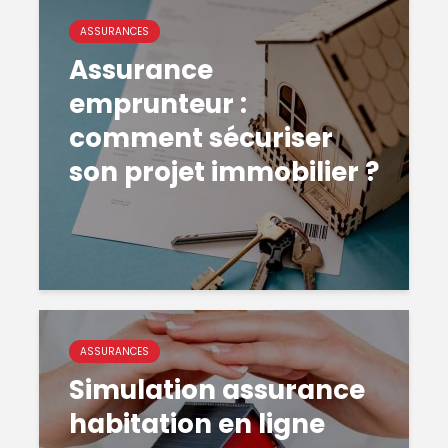
ASSURANCES
Assurance
emprunteur :
comment sécuriser
son projet immobilier ?
ASSURANCES
Simulation assurance
habitation en ligne