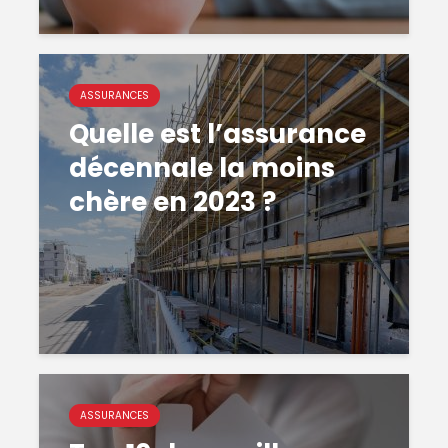
ASSURANCES
Quelle est l’assurance
décennale la moins
chère en 2023 ?
ASSURANCES