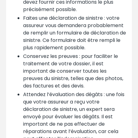
devez fournir ces informations le plus
précisément possible.
Faites une déclaration de sinistre : votre
assureur vous demandera probablement
de remplir un formulaire de déclaration de
sinistre. Ce formulaire doit être rempli le
plus rapidement possible.
Conservez les preuves : pour faciliter le
traitement de votre dossier, il est
important de conserver toutes les
preuves du sinistre, telles que des photos,
des factures et des devis.
Attendez l’évaluation des dégâts : une fois
que votre assureur a reçu votre
déclaration de sinistre, un expert sera
envoyé pour évaluer les dégâts. Il est
important de ne pas effectuer de
réparations avant l’évaluation, car cela