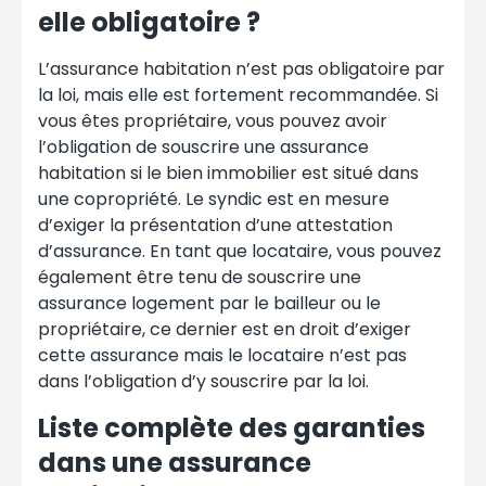
elle obligatoire ?
L’assurance habitation n’est pas obligatoire par
la loi, mais elle est fortement recommandée. Si
vous êtes propriétaire, vous pouvez avoir
l’obligation de souscrire une assurance
habitation si le bien immobilier est situé dans
une copropriété. Le syndic est en mesure
d’exiger la présentation d’une attestation
d’assurance. En tant que locataire, vous pouvez
également être tenu de souscrire une
assurance logement par le bailleur ou le
propriétaire, ce dernier est en droit d’exiger
cette assurance mais le locataire n’est pas
dans l’obligation d’y souscrire par la loi.
Liste complète des garanties
dans une assurance