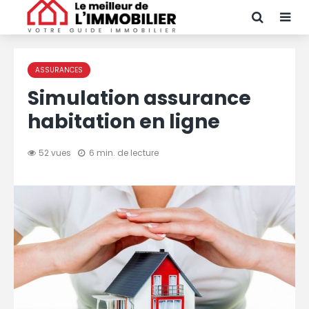
ASSURANCES
Simulation assurance
habitation en ligne
52 vues
6 min. de lecture