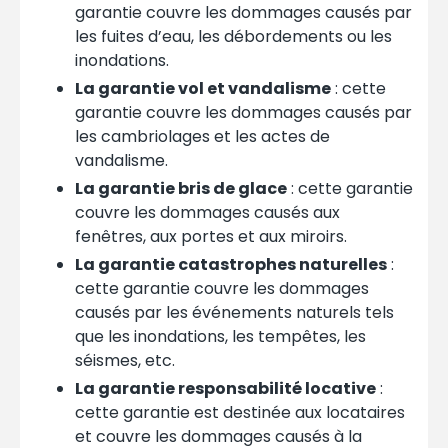
garantie couvre les dommages causés par
les fuites d’eau, les débordements ou les
inondations.
La garantie vol et vandalisme
: cette
garantie couvre les dommages causés par
les cambriolages et les actes de
vandalisme.
La garantie bris de glace
: cette garantie
couvre les dommages causés aux
fenêtres, aux portes et aux miroirs.
La garantie catastrophes naturelles
:
cette garantie couvre les dommages
causés par les événements naturels tels
que les inondations, les tempêtes, les
séismes, etc.
La garantie responsabilité locative
:
cette garantie est destinée aux locataires
et couvre les dommages causés à la