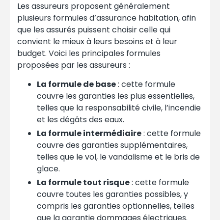
Les assureurs proposent généralement
plusieurs formules d’assurance habitation, afin
que les assurés puissent choisir celle qui
convient le mieux à leurs besoins et à leur
budget. Voici les principales formules
proposées par les assureurs :
La formule de base
: cette formule
couvre les garanties les plus essentielles,
telles que la responsabilité civile, l’incendie
et les dégâts des eaux.
La formule intermédiaire
: cette formule
couvre des garanties supplémentaires,
telles que le vol, le vandalisme et le bris de
glace.
La formule tout risque
: cette formule
couvre toutes les garanties possibles, y
compris les garanties optionnelles, telles
que la garantie dommages électriques.