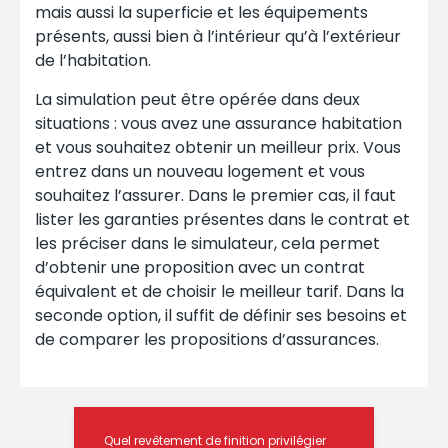
mais aussi la superficie et les équipements
présents, aussi bien à l’intérieur qu’à l’extérieur
de l’habitation.
La simulation peut être opérée dans deux
situations : vous avez une assurance habitation
et vous souhaitez obtenir un meilleur prix. Vous
entrez dans un nouveau logement et vous
souhaitez l’assurer. Dans le premier cas, il faut
lister les garanties présentes dans le contrat et
les préciser dans le simulateur, cela permet
d’obtenir une proposition avec un contrat
équivalent et de choisir le meilleur tarif. Dans la
seconde option, il suffit de définir ses besoins et
de comparer les propositions d’assurances.
Quel revêtement de finition privilégier