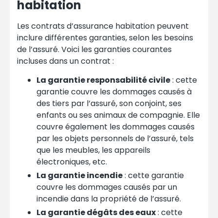
habitation
Les contrats d’assurance habitation peuvent
inclure différentes garanties, selon les besoins
de l’assuré. Voici les garanties courantes
incluses dans un contrat :
La garantie responsabilité civile
: cette
garantie couvre les dommages causés à
des tiers par l’assuré, son conjoint, ses
enfants ou ses animaux de compagnie. Elle
couvre également les dommages causés
par les objets personnels de l’assuré, tels
que les meubles, les appareils
électroniques, etc.
La garantie incendie
: cette garantie
couvre les dommages causés par un
incendie dans la propriété de l’assuré.
La garantie dégâts des eaux
: cette