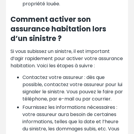
propriété louée.
Comment activer son
assurance habitation lors
d’un sinistre ?
Si vous subissez un sinistre, il est important
d’agir rapidement pour activer votre assurance
habitation. Voici les étapes à suivre :
Contactez votre assureur : dès que
possible, contactez votre assureur pour lui
signaler le sinistre. Vous pouvez le faire par
téléphone, par e-mail ou par courrier.
Fournissez les informations nécessaires :
votre assureur aura besoin de certaines
informations, telles que la date et l’heure
du sinistre, les dommages subis, etc. Vous