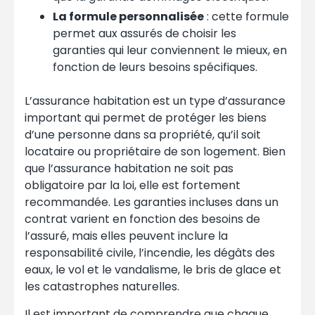
La formule personnalisée
: cette formule
permet aux assurés de choisir les
garanties qui leur conviennent le mieux, en
fonction de leurs besoins spécifiques.
L’assurance habitation est un type d’assurance
important qui permet de protéger les biens
d’une personne dans sa propriété, qu’il soit
locataire ou propriétaire de son logement. Bien
que l’assurance habitation ne soit pas
obligatoire par la loi, elle est fortement
recommandée. Les garanties incluses dans un
contrat varient en fonction des besoins de
l’assuré, mais elles peuvent inclure la
responsabilité civile, l’incendie, les dégâts des
eaux, le vol et le vandalisme, le bris de glace et
les catastrophes naturelles.
Il est important de comprendre que chaque