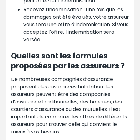
peut affecter l’indemnisation.
Recevez l’indemnisation : une fois que les
dommages ont été évalués, votre assureur
vous fera une offre d’indemnisation. Si vous
acceptez l’offre, l’indemnisation sera
versée.
Quelles sont les formules
proposées par les assureurs ?
De nombreuses compagnies d’assurance
proposent des assurances habitation. Les
assureurs peuvent être des compagnies
d’assurance traditionnelles, des banques, des
courtiers d’assurance ou des mutuelles. Il est
important de comparer les offres de différents
assureurs pour trouver celle qui convient le
mieux à vos besoins.