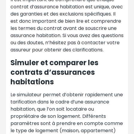
contrat d’assurance habitation est unique, avec
des garanties et des exclusions spécifiques. Il
est donc important de bien lire et comprendre
les termes du contrat avant de souscrire une
assurance habitation. Si vous avez des questions
ou des doutes, n’hésitez pas à contacter votre
assureur pour obtenir des clarifications.
Simuler et comparer les
contrats d’assurances
habitations
Le simulateur permet d’obtenir rapidement une
tarification dans le cadre d’une assurance
habitation, que l’on soit locataire ou
propriétaire de son logement. Différents
paramètres sont à prendre en compte comme
le type de logement (maison, appartement)