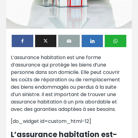
L’assurance habitation est une forme
d’assurance qui protège les biens d’une
personne dans son domicile. Elle peut couvrir
les coûts de réparation ou de remplacement
des biens endommagés ou perdus à la suite
d’un sinistre. Il est important de trouver une
assurance habitation à un prix abordable et
avec des garanties adaptées à ses besoins.
[do_widget id=custom_html-12]
L’assurance habitation est-