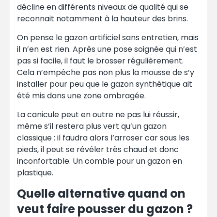
décline en différents niveaux de qualité qui se
reconnait notamment à la hauteur des brins.
On pense le gazon artificiel sans entretien, mais
il n’en est rien. Après une pose soignée qui n’est
pas si facile, il faut le brosser régulièrement.
Cela n’empêche pas non plus la mousse de s’y
installer pour peu que le gazon synthétique ait
été mis dans une zone ombragée.
La canicule peut en outre ne pas lui réussir,
même s’il restera plus vert qu’un gazon
classique : il faudra alors l’arroser car sous les
pieds, il peut se révéler très chaud et donc
inconfortable. Un comble pour un gazon en
plastique.
Quelle alternative quand on
veut faire pousser du gazon ?