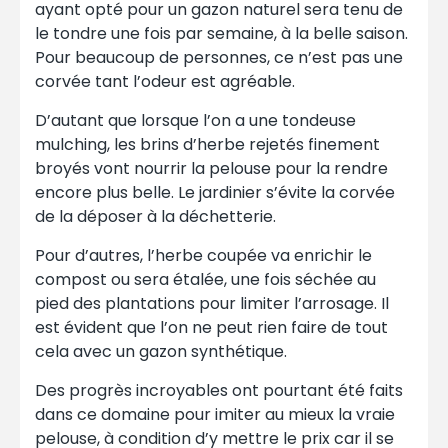
ayant opté pour un gazon naturel sera tenu de
le tondre une fois par semaine, à la belle saison.
Pour beaucoup de personnes, ce n’est pas une
corvée tant l’odeur est agréable.
D’autant que lorsque l’on a une tondeuse
mulching, les brins d’herbe rejetés finement
broyés vont nourrir la pelouse pour la rendre
encore plus belle. Le jardinier s’évite la corvée
de la déposer à la déchetterie.
Pour d’autres, l’herbe coupée va enrichir le
compost ou sera étalée, une fois séchée au
pied des plantations pour limiter l’arrosage. Il
est évident que l’on ne peut rien faire de tout
cela avec un gazon synthétique.
Des progrès incroyables ont pourtant été faits
dans ce domaine pour imiter au mieux la vraie
pelouse, à condition d’y mettre le prix car il se