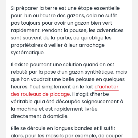
Si préparer la terre est une étape essentielle
pour l’un ou l’autre des gazons, cela ne suffit
pas toujours pour avoir un gazon bien vert
rapidement. Pendant la pousse, les adventices
sont souvent de la partie, ce qui oblige les
propriétaires à veiller à leur arrachage
systématique.
Il existe pourtant une solution quand on est
rebuté par la pose d’un gazon synthétique, mais
que l’on voudrait une belle pelouse en quelques
heures. Tout simplement en le fait
d’acheter
des rouleaux de placage
. Il s’agit d’herbe
véritable qui a été découpée soigneusement à
la machine et est rapidement livrée,
directement à domicile.
Elle se déroule en longues bandes et il suffit
alors, pour les massifs par exemple, de couper