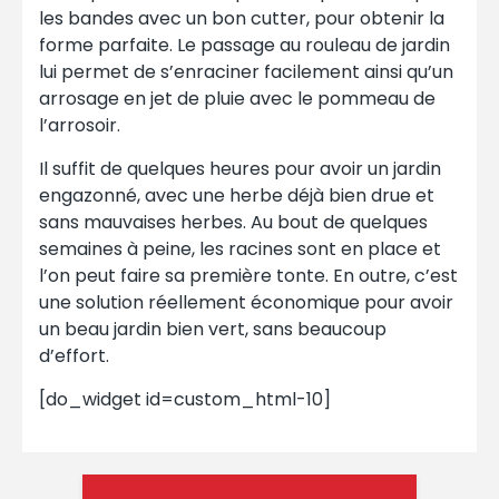
les bandes avec un bon cutter, pour obtenir la
forme parfaite. Le passage au rouleau de jardin
lui permet de s’enraciner facilement ainsi qu’un
arrosage en jet de pluie avec le pommeau de
l’arrosoir.
Il suffit de quelques heures pour avoir un jardin
engazonné, avec une herbe déjà bien drue et
sans mauvaises herbes. Au bout de quelques
semaines à peine, les racines sont en place et
l’on peut faire sa première tonte. En outre, c’est
une solution réellement économique pour avoir
un beau jardin bien vert, sans beaucoup
d’effort.
[do_widget id=custom_html-10]