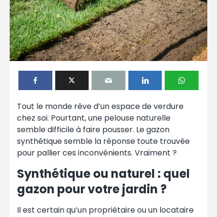
Tout le monde rêve d’un espace de verdure
chez soi. Pourtant, une pelouse naturelle
semble difficile à faire pousser. Le gazon
synthétique semble la réponse toute trouvée
pour pallier ces inconvénients. Vraiment ?
Synthétique ou naturel : quel
gazon pour votre jardin ?
Il est certain qu’un propriétaire ou un locataire