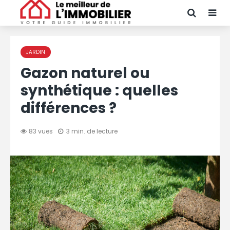
JARDIN
Gazon naturel ou
synthétique : quelles
différences ?
83 vues
3 min. de lecture