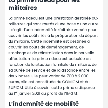
La prime rideau pour les
militaires
La prime rideau est une prestation destinée aux
militaires qui sont mutés d’une base à une autre.
Il s’agit d’une indemnité forfaitaire versée pour
couvrir les coûts liés à la préparation du départ
du militaire. Cette indemnité est destinée à
couvrir les coûts de déménagement, de
stockage et de réinstallation dans la nouvelle
affectation. La prime rideau est calculée en
fonction de la situation familiale du militaire, de
sa durée de service et de la distance entre les
deux bases. Elle peut varier de 700 à 2 000
euros, elle est constituée du COMICM et du
SUPICM. Utile à savoir : cette prime a disparue
er
au 1
janvier 2021 au profit de l’IMGM.
L’indemnité de mobilité