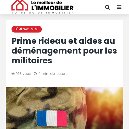
DÉMÉNAGEMENT
Prime rideau et aides au
déménagement pour les
militaires
163 vues
4 min. de lecture