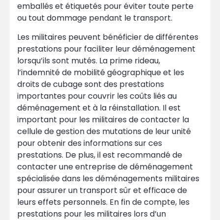
emballés et étiquetés pour éviter toute perte
ou tout dommage pendant le transport.
Les militaires peuvent bénéficier de différentes
prestations pour faciliter leur déménagement
lorsqu’ils sont mutés. La prime rideau,
l’indemnité de mobilité géographique et les
droits de cubage sont des prestations
importantes pour couvrir les coûts liés au
déménagement et à la réinstallation. Il est
important pour les militaires de contacter la
cellule de gestion des mutations de leur unité
pour obtenir des informations sur ces
prestations. De plus, il est recommandé de
contacter une entreprise de déménagement
spécialisée dans les déménagements militaires
pour assurer un transport sûr et efficace de
leurs effets personnels. En fin de compte, les
prestations pour les militaires lors d’un