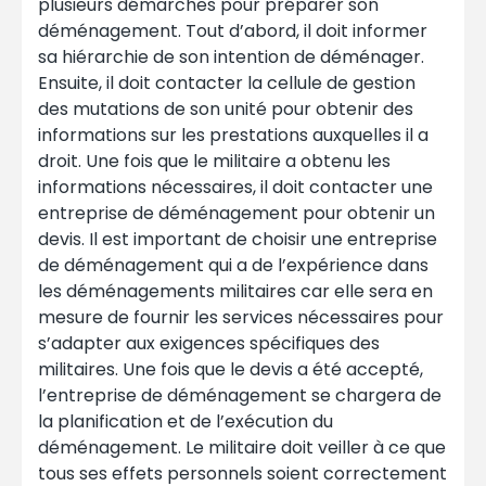
plusieurs démarches pour préparer son
déménagement. Tout d’abord, il doit informer
sa hiérarchie de son intention de déménager.
Ensuite, il doit contacter la cellule de gestion
des mutations de son unité pour obtenir des
informations sur les prestations auxquelles il a
droit. Une fois que le militaire a obtenu les
informations nécessaires, il doit contacter une
entreprise de déménagement pour obtenir un
devis. Il est important de choisir une entreprise
de déménagement qui a de l’expérience dans
les déménagements militaires car elle sera en
mesure de fournir les services nécessaires pour
s’adapter aux exigences spécifiques des
militaires. Une fois que le devis a été accepté,
l’entreprise de déménagement se chargera de
la planification et de l’exécution du
déménagement. Le militaire doit veiller à ce que
tous ses effets personnels soient correctement