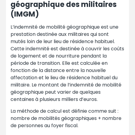
géographique des militaires
(IMGM)
L’indemnité de mobilité géographique est une
prestation destinée aux militaires qui sont
mutés loin de leur lieu de résidence habituel.
Cette indemnité est destinée à couvrir les coûts
de logement et de nourriture pendant la
période de transition. Elle est calculée en
fonction de la distance entre la nouvelle
affectation et le lieu de résidence habituel du
militaire. Le montant de l’indemnité de mobilité
géographique peut varier de quelques
centaines à plusieurs milliers d’euros.
La méthode de calcul est définie comme suit :
nombre de mobilités géographiques + nombre
de personnes au foyer fiscal.