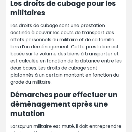
Les droits de cubage pour les
militaires
Les droits de cubage sont une prestation
destinée à couvrir les coûts de transport des
effets personnels du militaire et de sa famille
lors d’un déménagement. Cette prestation est
basée sur le volume des biens à transporter et
est calculée en fonction de la distance entre les
deux bases. Les droits de cubage sont
plafonnés à un certain montant en fonction du
grade du militaire.
Démarches pour effectuer un
déménagement après une
mutation
Lorsqu’un militaire est muté, il doit entreprendre