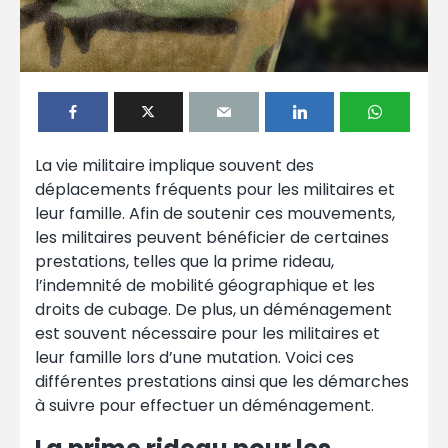
La vie militaire implique souvent des
déplacements fréquents pour les militaires et
leur famille. Afin de soutenir ces mouvements,
les militaires peuvent bénéficier de certaines
prestations, telles que la prime rideau,
l’indemnité de mobilité géographique et les
droits de cubage. De plus, un déménagement
est souvent nécessaire pour les militaires et
leur famille lors d’une mutation. Voici ces
différentes prestations ainsi que les démarches
à suivre pour effectuer un déménagement.