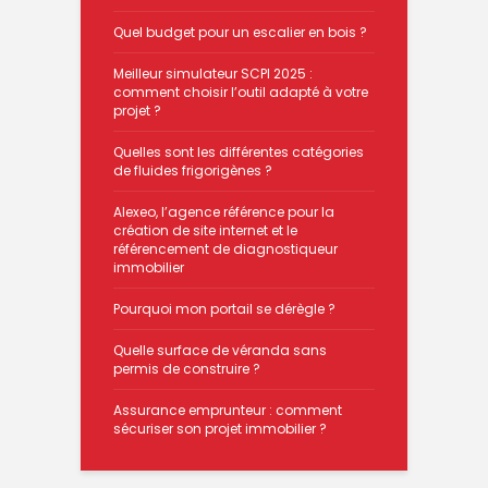
Quel budget pour un escalier en bois ?
Meilleur simulateur SCPI 2025 :
comment choisir l’outil adapté à votre
projet ?
Quelles sont les différentes catégories
de fluides frigorigènes ?
Alexeo, l’agence référence pour la
création de site internet et le
référencement de diagnostiqueur
immobilier
Pourquoi mon portail se dérègle ?
Quelle surface de véranda sans
permis de construire ?
Assurance emprunteur : comment
sécuriser son projet immobilier ?